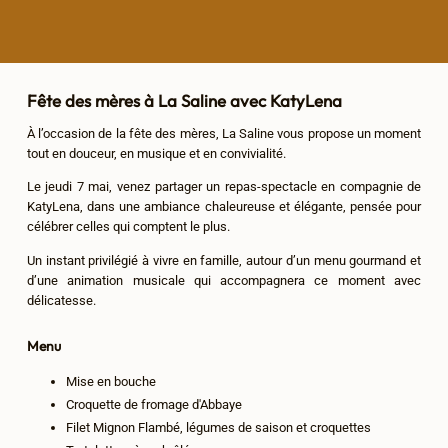
Fête des mères à La Saline avec KatyLena
À l’occasion de la fête des mères, La Saline vous propose un moment
tout en douceur, en musique et en convivialité.
Le jeudi 7 mai, venez partager un repas-spectacle en compagnie de
KatyLena, dans une ambiance chaleureuse et élégante, pensée pour
célébrer celles qui comptent le plus.
Un instant privilégié à vivre en famille, autour d’un menu gourmand et
d’une animation musicale qui accompagnera ce moment avec
délicatesse.
Menu
Mise en bouche
Croquette de fromage d'Abbaye
Filet Mignon Flambé, légumes de saison et croquettes