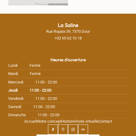
La Saline
Rue Ropaix 39, 7370 Dour
+32 65 62 10 18
Heures d'ouverture
Lundi
Fermé
Mardi
Fermé
Mercredi
11:00 - 22:00
Jeudi
11:00 - 22:00
Vendredi
11:00 - 22:00
Samedi
11:00 - 22:00
Dimanche
11:00 - 22:00
Accueil
Notre concept
Histoire
Visite virtuelle
Contact