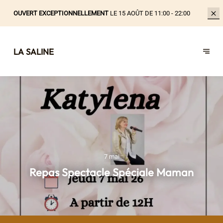
OUVERT EXCEPTIONNELLEMENT
LE 15 AOÛT DE 11:00 - 22:00
LA SALINE
7 mai
Repas Spectacle Spéciale Maman