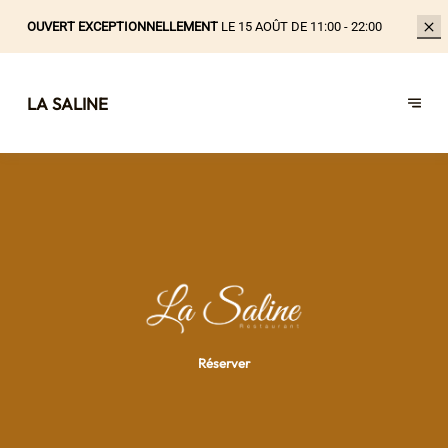
OUVERT EXCEPTIONNELLEMENT
LE 15 AOÛT DE 11:00 - 22:00
LA SALINE
Réserver