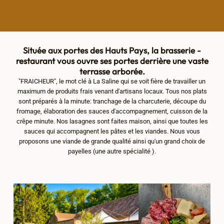
Située aux portes des Hauts Pays, la brasserie -
restaurant vous ouvre ses portes derrière une vaste
terrasse arborée.
"FRAICHEUR", le mot clé à La Saline qui se voit fière de travailler un
maximum de produits frais venant d'artisans locaux. Tous nos plats
sont préparés à la minute: tranchage de la charcuterie, découpe du
fromage, élaboration des sauces d'accompagnement, cuisson de la
crêpe minute. Nos lasagnes sont faites maison, ainsi que toutes les
sauces qui accompagnent les pâtes et les viandes. Nous vous
proposons une viande de grande qualité ainsi qu'un grand choix de
payelles (une autre spécialité ).