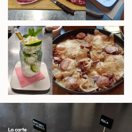
La carte